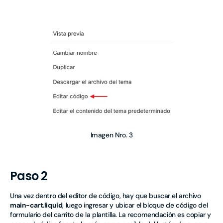
Imagen Nro. 3
Paso 2
Una vez dentro del editor de código, hay que buscar el archivo
main-cart.liquid
, luego ingresar y ubicar el bloque de código del
formulario del carrito
de la plantilla
. La recomendación es copiar y