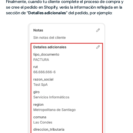
Finalmente, cuando tu cliente complete el proceso de compra y
se cree el pedido en Shopify, verás la información reflejada en la
sección de “
Detalles adicionales
” del pedido, por ejemplo: