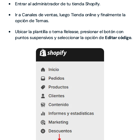
Entrar al administrador de tu tienda Shopify.
Ir a Canales de ventas, luego Tienda online y finalmente la
opción de Temas.
Ubicar
la
plantilla o tema
Release, presionar el botón con
puntos suspensivos y seleccionar la opción de
Editar código
.