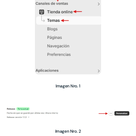
Imagen Nro. 1
Imagen Nro. 2