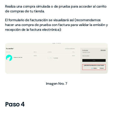
Realiza una compra simulada o de prueba para acceder al carrito
de compras de tu tienda.
El formulario de facturación se visualizará así (recomendamos
hacer una compra de prueba con factura para validar la emisión y
recepción de la factura electrónica):
Imagen Nro. 7
Paso 4